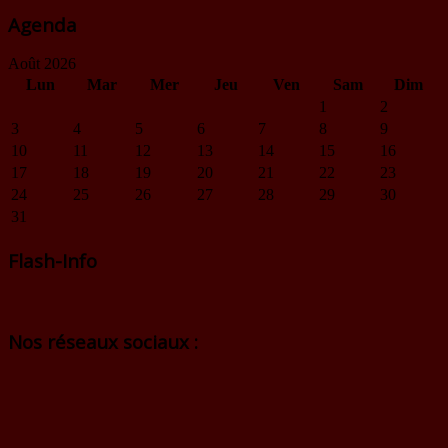
Agenda
Août 2026
Lun
Mar
Mer
Jeu
Ven
Sam
Dim
1
2
3
4
5
6
7
8
9
10
11
12
13
14
15
16
17
18
19
20
21
22
23
24
25
26
27
28
29
30
31
Flash-Info
Nos réseaux sociaux :