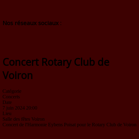
Nos réseaux sociaux :
Concert Rotary Club de
Voiron
Catégorie
Concerts
Date
7 juin 2024
20:00
Lieu
Salle des fêtes Voiron
Concert de l'Harmonie Eybens Poisat pour le Rotary Club de Voiron