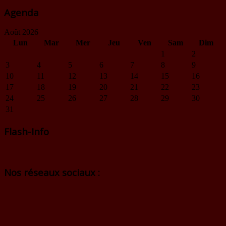
Agenda
Août 2026
Lun
Mar
Mer
Jeu
Ven
Sam
Dim
1
2
3
4
5
6
7
8
9
10
11
12
13
14
15
16
17
18
19
20
21
22
23
24
25
26
27
28
29
30
31
Flash-Info
Nos réseaux sociaux :