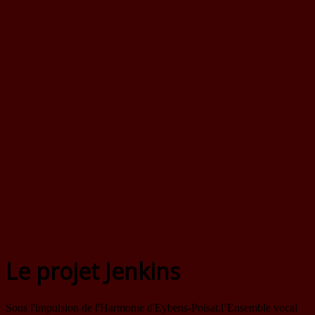
Le projet Jenkins
Sous l'impulsion de l'Harmonie d'Eybens-Poisat,l’Ensemble vocal