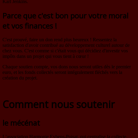
Karl Jenkins.
Parce que c'est bon pour votre moral
et vos finances !
C'est prouvé, faire un don rend plus heureux ! Ressentez la
satisfaction d'avoir contribué au développement culturel autour de
chez vous. C'est comme si c'était vous qui décidiez d'investir vos
impôts dans un projet qui vous tient à cœur !
Chaque soutien compte, vos dons nous seront utiles dès le premier
euro, et les fonds collectés seront intégralement fléchés vers la
création du projet.
Comment nous soutenir
le mécénat
L’association Harmonie Eybens-Poisat, qui centralise la collecte,