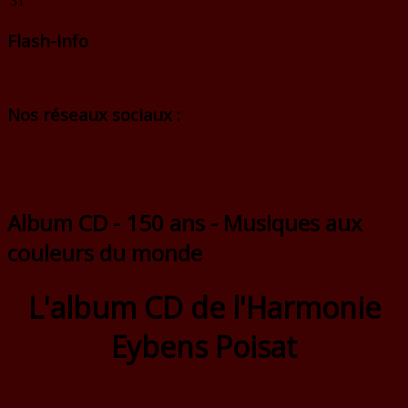
31
Flash-Info
Nos réseaux sociaux :
Album CD - 150 ans - Musiques aux
couleurs du monde
L'album CD de l'Harmonie
Eybens Poisat