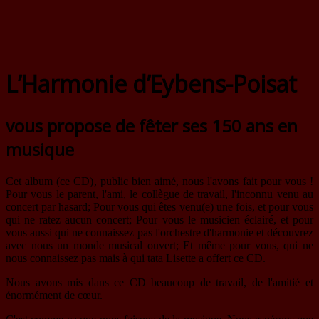
L’Harmonie d’Eybens-Poisat
vous propose de fêter ses 150 ans en
musique
Cet album (ce CD), public bien aimé, nous l'avons fait pour vous !
Pour vous le parent, l'ami, le collègue de travail, l'inconnu venu au
concert par hasard; Pour vous qui êtes venu(e) une fois, et pour vous
qui ne ratez aucun concert; Pour vous le musicien éclairé, et pour
vous aussi qui ne connaissez pas l'orchestre d'harmonie et découvrez
avec nous un monde musical ouvert; Et même pour vous, qui ne
nous connaissez pas mais à qui tata Lisette a offert ce CD.
Nous avons mis dans ce CD beaucoup de travail, de l'amitié et
énormément de cœur.